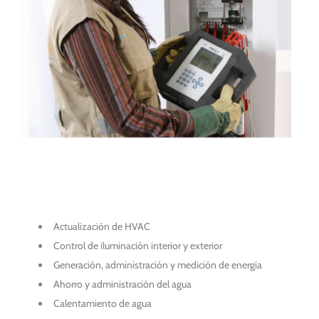
Actualización de HVAC
Control de iluminación interior y exterior
Generación, administración y medición de energía
Ahorro y administración del agua
Calentamiento de agua