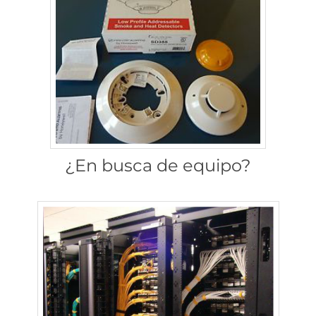
¿En busca de equipo?