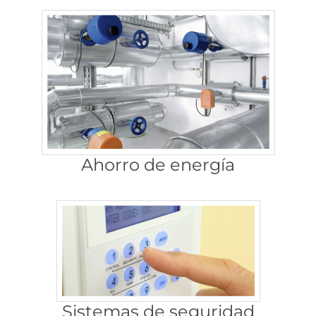
Ahorro de energía
Sistemas de seguridad