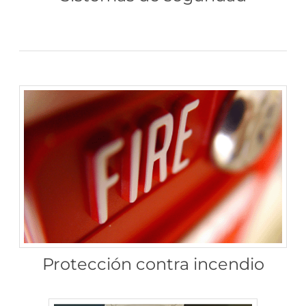
Protección contra incendio