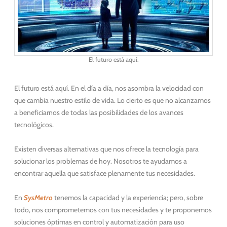
El futuro está aquí.
El futuro está aquí. En el día a día, nos asombra la velocidad con
que cambia nuestro estilo de vida. Lo cierto es que no alcanzamos
a beneficiarnos de todas las posibilidades de los avances
tecnológicos.
Existen diversas alternativas que nos ofrece la tecnología para
solucionar los problemas de hoy. Nosotros te ayudamos a
encontrar aquella que satisface plenamente tus necesidades.
En
SysMetro
tenemos la capacidad y la experiencia; pero, sobre
todo, nos comprometemos con tus necesidades y te proponemos
soluciones óptimas en control y automatización para uso