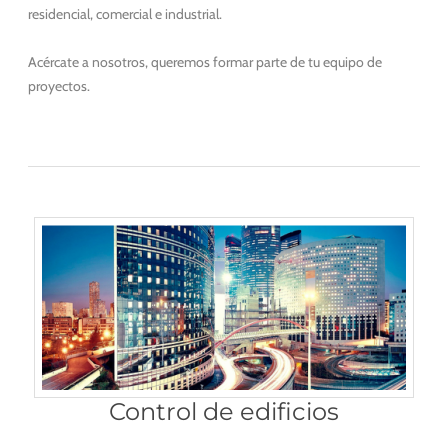
residencial, comercial e industrial.
Acércate a nosotros, queremos formar parte de tu equipo de
proyectos.
Control de edificios